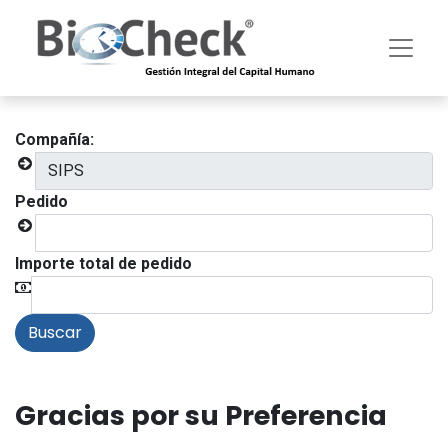
Compañía:
Pedido
Importe total de pedido
Gracias por su Preferencia